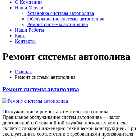
О Компании
Наши Услуги
Установка системы автополива
Обслуживание системы автополива
Ремонт системы автополива
Наши Работы
Блог
Контакты
Ремонт системы автополива
Главная
Ремонт системы автополива
Ремонт системы автополива
Обслуживание и ремонт автоматического полива
Правильное обслуживание систем автополива — залог
долговечной и безаварийной службы, поскольку комплекс
является сложной инженерно-технической конструкцией. При
эксплуатации в соответствии с требованиями производителя