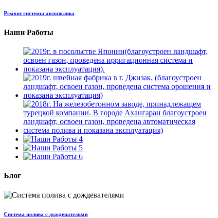
Ремонт системы автополива
Наши Работы
Блог
Система полива с дождевателями