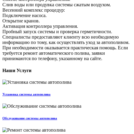
Слив воды или продувка системы сжатым воздухом.
Весенний комплекс процедур:
Подключение насоса.
Открытие кранов.
Активация контроллера управления.
Пробный запуск системы и проверка герметичности.
Специалисты предоставляют клиенту всю необходимую
информацию по тому, как осуществлять уход за автополивом.
При необходимости оказывается практическая помощь. Если
требуется ремонт автоматического полива, заявки
принимаются по телефону, указанному на сайте.
Наши Услуги
Установка системы автополива
Обслуживание системы автополива